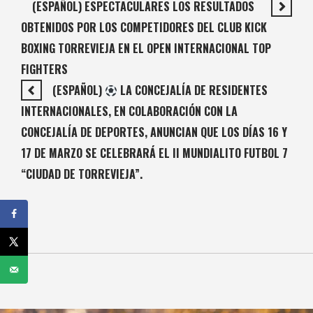
(ESPAÑOL) ESPECTACULARES LOS RESULTADOS
OBTENIDOS POR LOS COMPETIDORES DEL CLUB KICK
BOXING TORREVIEJA EN EL OPEN INTERNACIONAL TOP
FIGHTERS
(ESPAÑOL)
LA CONCEJALÍA DE RESIDENTES
INTERNACIONALES, EN COLABORACIÓN CON LA
CONCEJALÍA DE DEPORTES, ANUNCIAN QUE LOS DÍAS 16 Y
17 DE MARZO SE CELEBRARÁ EL II MUNDIALITO FUTBOL 7
“CIUDAD DE TORREVIEJA”.