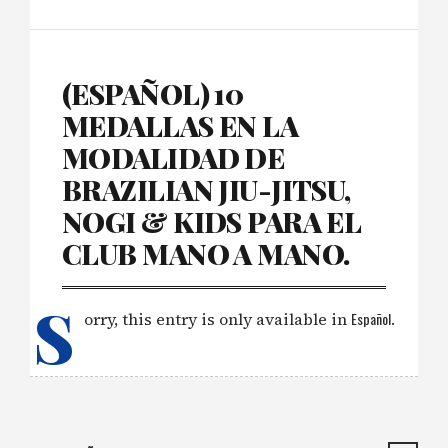
(ESPAÑOL) 10
MEDALLAS EN LA
MODALIDAD DE
BRAZILIAN JIU-JITSU,
NOGI & KIDS PARA EL
CLUB MANO A MANO.
S
orry, this entry is only available in
Español
.