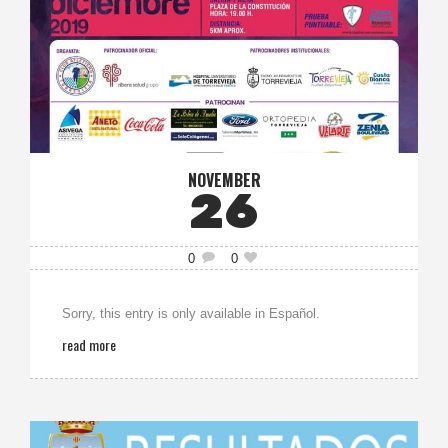
NOVEMBER
26
0
0
Sorry, this entry is only available in Español.
read more