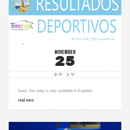
NOVEMBER
25
0
1
Sorry, this entry is only available in Español.
read more