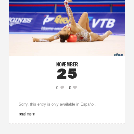
NOVEMBER
25
0
0
Sorry, this entry is only available in Español.
read more