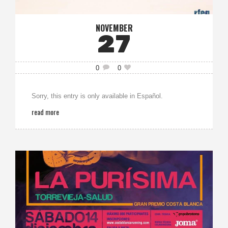
NOVEMBER
27
0
0
Sorry, this entry is only available in Español.
read more