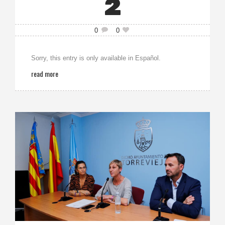
2
0
0
Sorry, this entry is only available in Español.
read more