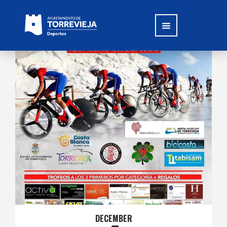
DECEMBER