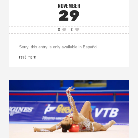
NOVEMBER
29
0
0
Sorry, this entry is only available in Español.
read more