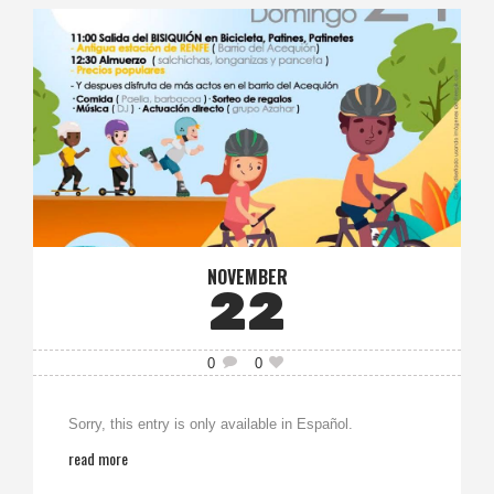
NOVEMBER
22
0
0
Sorry, this entry is only available in Español.
read more