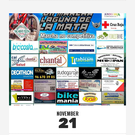
NOVEMBER
21