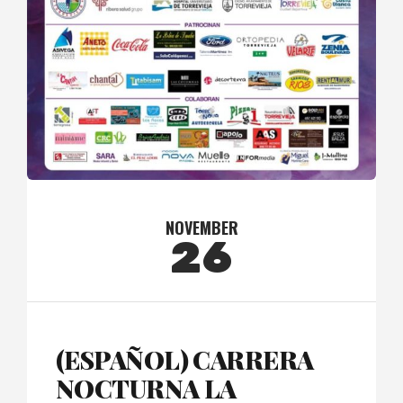
NOVEMBER
26
(ESPAÑOL) CARRERA
NOCTURNA LA