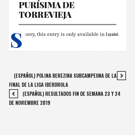
PURÍSIMA DE
TORREVIEJA
S
orry, this entry is only available in
Español
.
(ESPAÑOL) POLINA BEREZINA SUBCAMPEONA DE LA
FINAL DE LA LIGA IBERDROLA
(ESPAÑOL) RESULTADOS FIN DE SEMANA 23 Y 24
DE NOVIEMBRE 2019