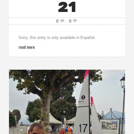
21
0
0
Sorry, this entry is only available in Español.
read more