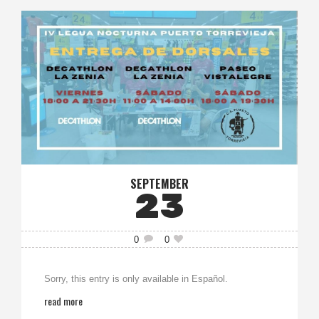
SEPTEMBER
23
0
0
Sorry, this entry is only available in Español.
read more