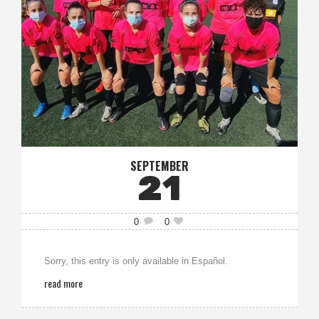
SEPTEMBER
21
0
0
Sorry, this entry is only available in Español.
read more