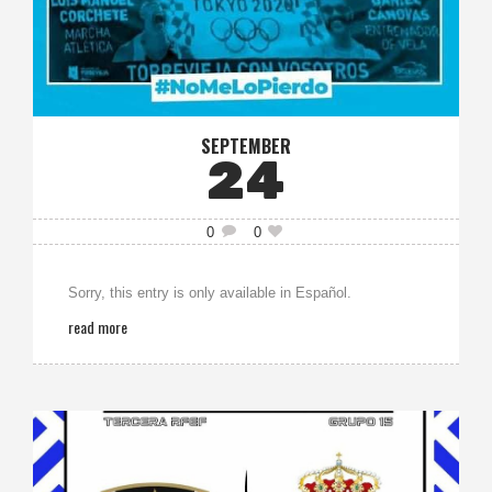
SEPTEMBER
24
0
0
Sorry, this entry is only available in Español.
read more