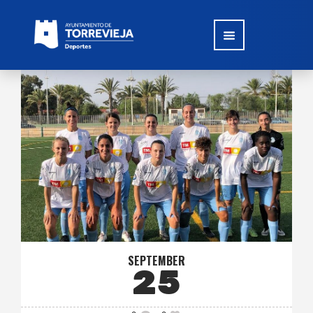
SEPTEMBER
25