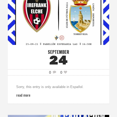
SEPTEMBER
24
0
0
Sorry, this entry is only available in Español.
read more