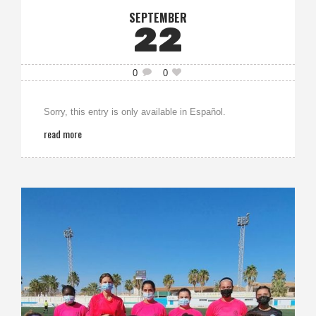
SEPTEMBER
22
0
0
Sorry, this entry is only available in Español.
read more