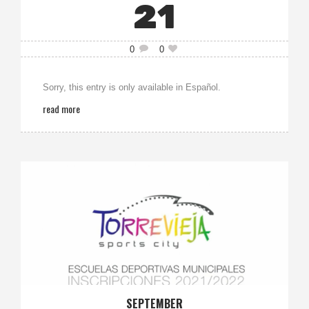
21
0
0
Sorry, this entry is only available in Español.
read more
SEPTEMBER