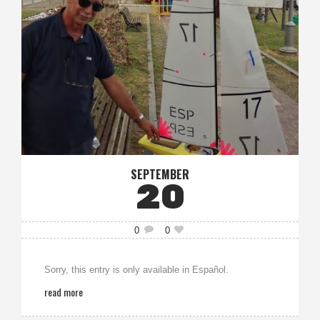
SEPTEMBER
20
0
0
Sorry, this entry is only available in Español.
read more