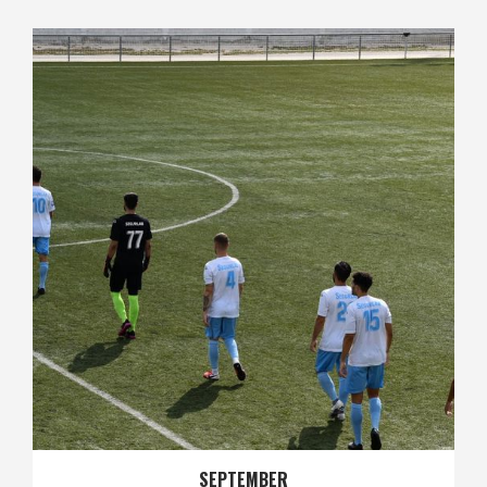
SEPTEMBER