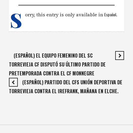
S
orry, this entry is only available in
Español
.
(ESPAÑOL) EL EQUIPO FEMENINO DEL SC
TORREVIEJA CF DISPUTÓ SU ÚLTIMO PARTIDO DE
PRETEMPORADA CONTRA EL CF MONNEGRE
(ESPAÑOL) PARTIDO DEL CFS UNIÓN DEPORTIVA DE
TORREVIEJA CONTRA EL IREFRANK, MAÑANA EN ELCHE.