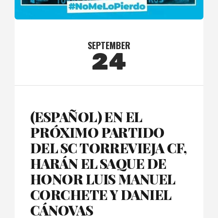
SEPTEMBER
24
(ESPAÑOL) EN EL
PRÓXIMO PARTIDO
DEL SC TORREVIEJA CF,
HARÁN EL SAQUE DE
HONOR LUIS MANUEL
CORCHETE Y DANIEL
CÁNOVAS