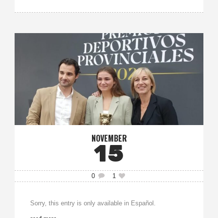
NOVEMBER
15
0
1
Sorry, this entry is only available in Español.