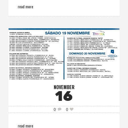
read more
NOVEMBER
16
0
0
read more