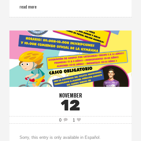
read more
NOVEMBER
12
0
1
Sorry, this entry is only available in Español.