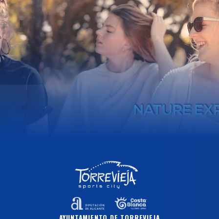
AYUNTAMIENTO DE TORREVIEJA