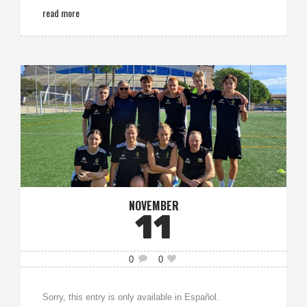
read more
NOVEMBER
11
0
0
Sorry, this entry is only available in Español.