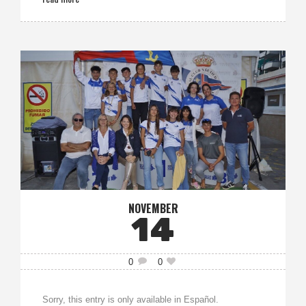
NOVEMBER
14
0
0
Sorry, this entry is only available in Español.