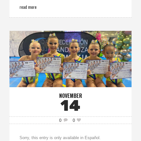
read more
NOVEMBER
14
0
0
Sorry, this entry is only available in Español.