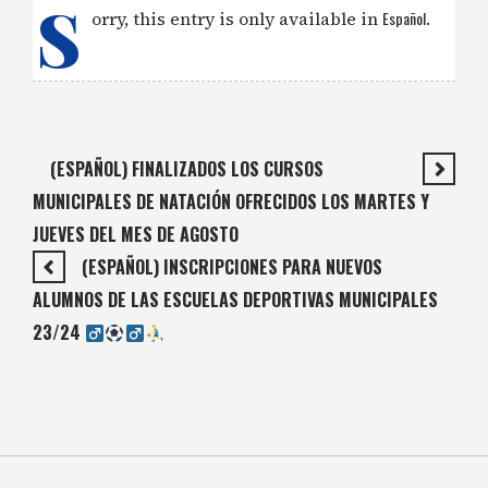
S
orry, this entry is only available in
Español
.
(ESPAÑOL) FINALIZADOS LOS CURSOS
MUNICIPALES DE NATACIÓN OFRECIDOS LOS MARTES Y
JUEVES DEL MES DE AGOSTO
(ESPAÑOL) INSCRIPCIONES PARA NUEVOS
ALUMNOS DE LAS ESCUELAS DEPORTIVAS MUNICIPALES
23/24 ‍