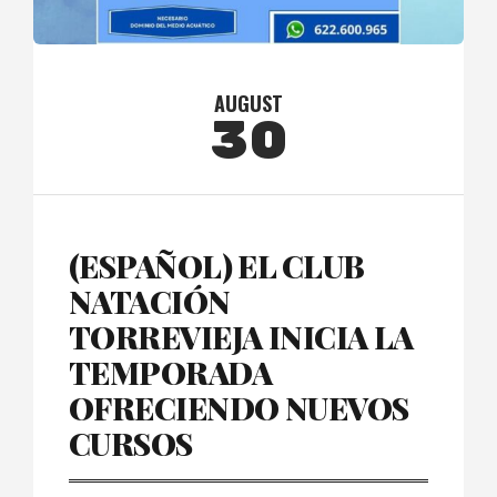
AUGUST
30
(ESPAÑOL) EL CLUB
NATACIÓN
TORREVIEJA INICIA LA
TEMPORADA
OFRECIENDO NUEVOS
CURSOS