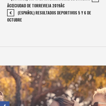
Â€ŒCIUDAD DE TORREVIEJA 2019Â€
(ESPAÑOL) RESULTADOS DEPORTIVOS 5 Y 6 DE
OCTUBRE