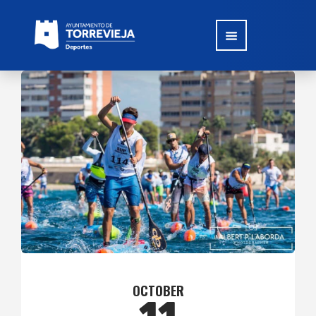
OCTOBER
11