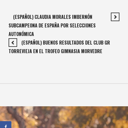
(ESPAÑOL) CLAUDIA MORALES IMBERNÓN
SUBCAMPEONA DE ESPAÑA POR SELECCIONES
AUTONÓMICA
(ESPAÑOL) BUENOS RESULTADOS DEL CLUB GR
TORREVIEJA EN EL TROFEO GIMNASIA MORVEDRE