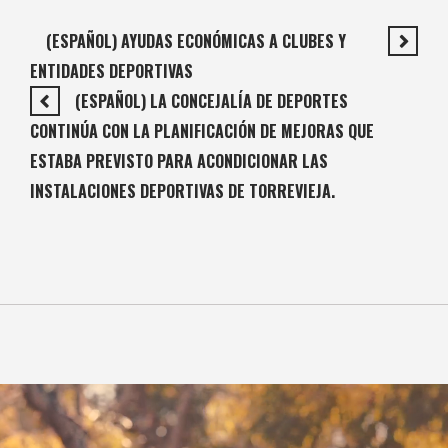
(ESPAÑOL) AYUDAS ECONÓMICAS A CLUBES Y
ENTIDADES DEPORTIVAS
(ESPAÑOL) LA CONCEJALÍA DE DEPORTES
CONTINÚA CON LA PLANIFICACIÓN DE MEJORAS QUE
ESTABA PREVISTO PARA ACONDICIONAR LAS
INSTALACIONES DEPORTIVAS DE TORREVIEJA.