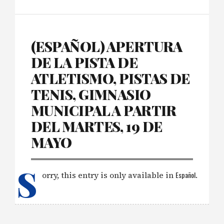
(ESPAÑOL) APERTURA
DE LA PISTA DE
ATLETISMO, PISTAS DE
TENIS, GIMNASIO
MUNICIPAL A PARTIR
DEL MARTES, 19 DE
MAYO
S
orry, this entry is only available in
Español
.