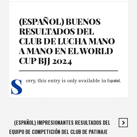
(ESPAÑOL) BUENOS
RESULTADOS DEL
CLUB DE LUCHA MANO
A MANO EN EL WORLD
CUP BJJ 2024
S
orry, this entry is only available in
Español
.
(ESPAÑOL) IMPRESIONANTES RESULTADOS DEL
EQUIPO DE COMPETICIÓN DEL CLUB DE PATINAJE