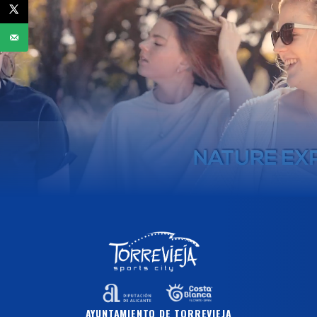
AYUNTAMIENTO DE TORREVIEJA