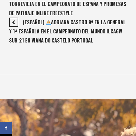
TORREVIEJA EN EL CAMPEONATO DE ESPAÑA Y PROMESAS
DE PATINAJE INLINE FREESTYLE
(ESPAÑOL)
ADRIANA CASTRO 9º EN LA GENERAL
Y 1ª ESPAÑOLA EN EL CAMPEONATO DEL MUNDO ILCA6W
SUB-21 EN VIANA DO CASTELO PORTUGAL