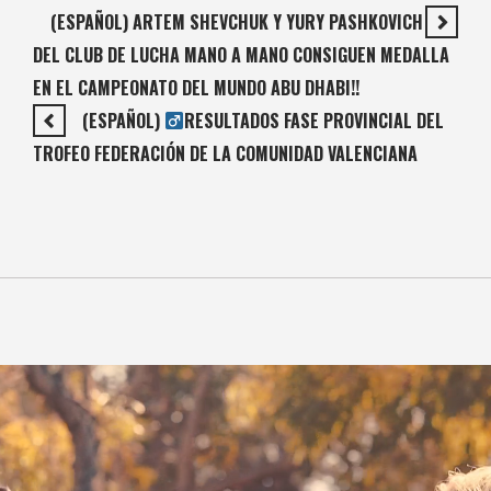
(ESPAÑOL) ARTEM SHEVCHUK Y YURY PASHKOVICH
DEL CLUB DE LUCHA MANO A MANO CONSIGUEN MEDALLA
EN EL CAMPEONATO DEL MUNDO ABU DHABI!!
(ESPAÑOL) ‍
RESULTADOS FASE PROVINCIAL DEL
TROFEO FEDERACIÓN DE LA COMUNIDAD VALENCIANA