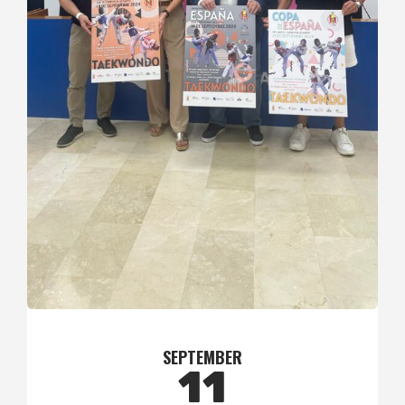
SEPTEMBER
11