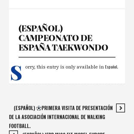
(ESPAÑOL)
CAMPEONATO DE
ESPAÑA TAEKWONDO
S
orry, this entry is only available in
Español
.
(ESPAÑOL)
PRIMERA VISITA DE PRESENTACIÓN
DE LA ASOCIACIÓN INTERNACIONAL DE WALKING
FOOTBALL.