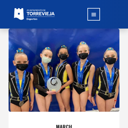
MARCH