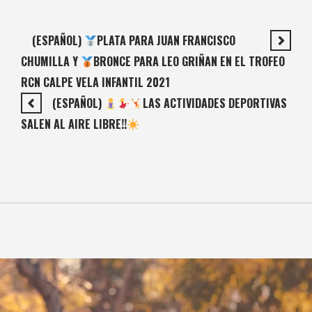
(ESPAÑOL)
PLATA PARA JUAN FRANCISCO
CHUMILLA Y
BRONCE PARA LEO GRIÑAN EN EL TROFEO
RCN CALPE VELA INFANTIL 2021
(ESPAÑOL)
LAS ACTIVIDADES DEPORTIVAS
SALEN AL AIRE LIBRE!!