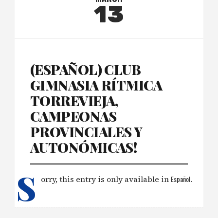
13
(ESPAÑOL) CLUB
GIMNASIA RÍTMICA
TORREVIEJA,
CAMPEONAS
PROVINCIALES Y
AUTONÓMICAS!
S
orry, this entry is only available in
Español
.