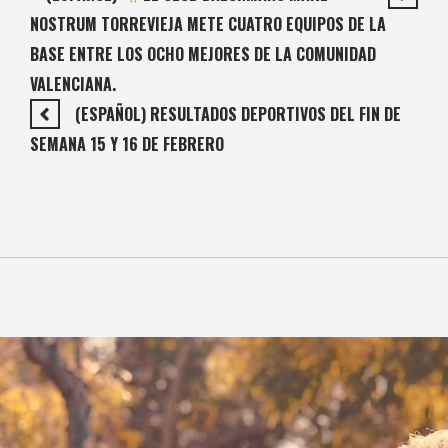
NOSTRUM TORREVIEJA METE CUATRO EQUIPOS DE LA
BASE ENTRE LOS OCHO MEJORES DE LA COMUNIDAD
VALENCIANA.
(ESPAÑOL) RESULTADOS DEPORTIVOS DEL FIN DE
SEMANA 15 Y 16 DE FEBRERO