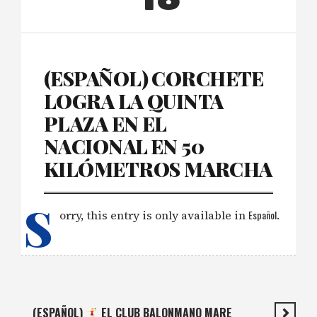
(ESPAÑOL) CORCHETE
LOGRA LA QUINTA
PLAZA EN EL
NACIONAL EN 50
KILÓMETROS MARCHA
S
orry, this entry is only available in
Español
.
(ESPAÑOL)
EL CLUB BALONMANO MARE