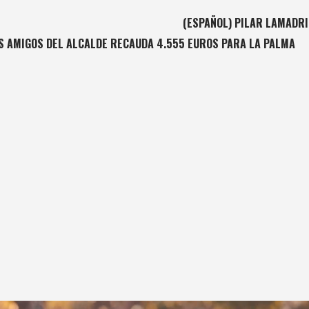
(ESPAÑOL) PILAR LAMADRI
VS AMIGOS DEL ALCALDE RECAUDA 4.555 EUROS PARA LA PALMA