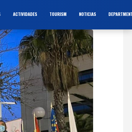
S
ACTIVIDADES
TOURISM
NOTICIAS
DEPARTMEN