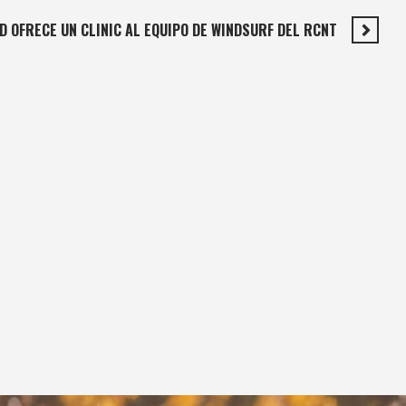
D OFRECE UN CLINIC AL EQUIPO DE WINDSURF DEL RCNT