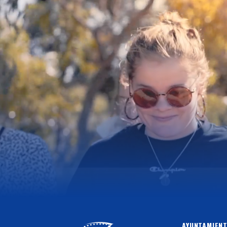
AYUNTAMIENT