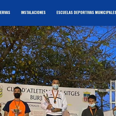
ERVAS
INSTALACIONES
ESCUELAS DEPORTIVAS MUNICIPALE