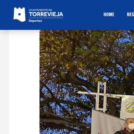
HOME
RES