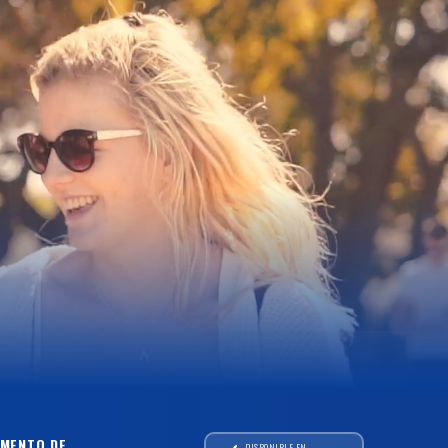
MENTO DE
DISPONIBLE EN