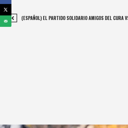
(ESPAÑOL) EL PARTIDO SOLIDARIO AMIGOS DEL CURA 