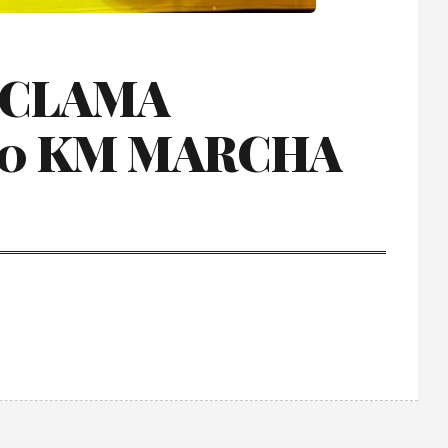
OCLAMA
0 KM MARCHA