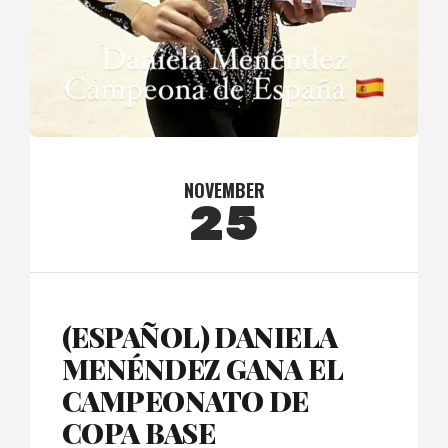
NOVEMBER
25
(ESPAÑOL) DANIELA
MENÉNDEZ GANA EL
CAMPEONATO DE
COPA BASE