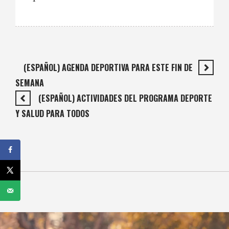
(ESPAÑOL) AGENDA DEPORTIVA PARA ESTE FIN DE
SEMANA
(ESPAÑOL) ACTIVIDADES DEL PROGRAMA DEPORTE
Y SALUD PARA TODOS