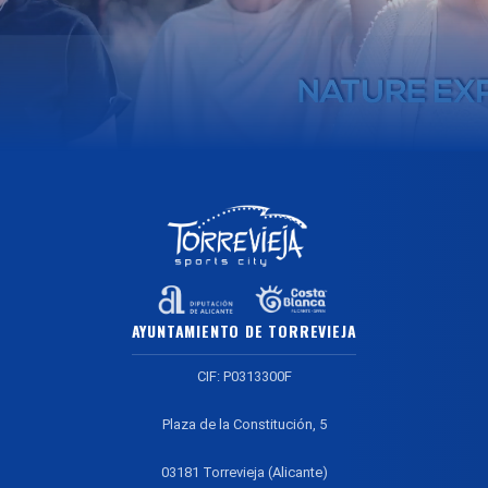
AYUNTAMIENTO DE TORREVIEJA
CIF: P0313300F
Plaza de la Constitución, 5
03181 Torrevieja (Alicante)