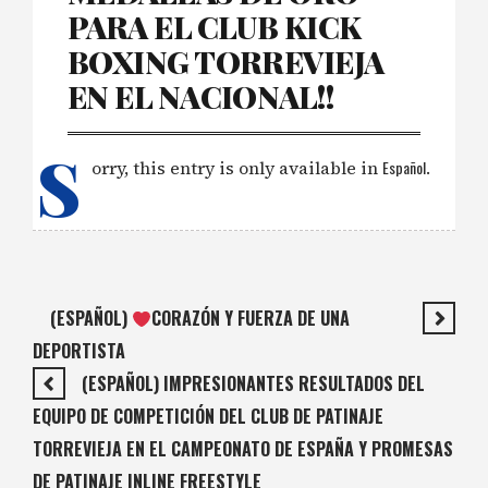
PARA EL CLUB KICK
BOXING TORREVIEJA
EN EL NACIONAL!!
S
orry, this entry is only available in
Español
.
(ESPAÑOL)
CORAZÓN Y FUERZA DE UNA
DEPORTISTA
(ESPAÑOL) IMPRESIONANTES RESULTADOS DEL
EQUIPO DE COMPETICIÓN DEL CLUB DE PATINAJE
TORREVIEJA EN EL CAMPEONATO DE ESPAÑA Y PROMESAS
DE PATINAJE INLINE FREESTYLE