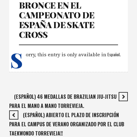
BRONCE EN EL
CAMPEONATO DE
ESPAÑA DE SKATE
CROSS
S
orry, this entry is only available in
Español
.
(ESPAÑOL) 46 MEDALLAS DE BRAZILIAN JIU-JITSU
PARA EL MANO A MANO TORREVIEJA.
(ESPAÑOL) ABIERTO EL PLAZO DE INSCRIPCIÓN
PARA EL CAMPUS DE VERANO ORGANIZADO POR EL CLUB
TAEKWONDO TORREVIEJA!!