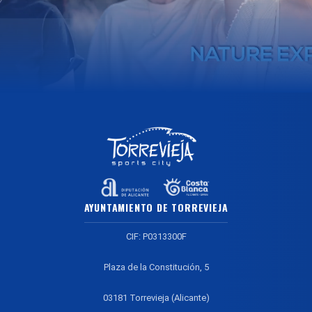
AYUNTAMIENTO DE TORREVIEJA
CIF: P0313300F
Plaza de la Constitución, 5
03181 Torrevieja (Alicante)