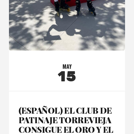
MAY
15
(ESPAÑOL) EL CLUB DE
PATINAJE TORREVIEJA
CONSIGUE EL ORO Y EL