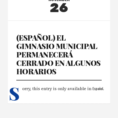
26
(ESPAÑOL) EL
GIMNASIO MUNICIPAL
PERMANECERÁ
CERRADO EN ALGUNOS
HORARIOS
S
orry, this entry is only available in
Español
.