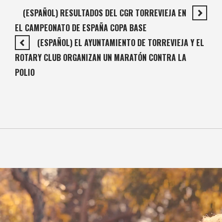
(ESPAÑOL) RESULTADOS DEL CGR TORREVIEJA EN
EL CAMPEONATO DE ESPAÑA COPA BASE
(ESPAÑOL) EL AYUNTAMIENTO DE TORREVIEJA Y EL
ROTARY CLUB ORGANIZAN UN MARATÓN CONTRA LA
POLIO