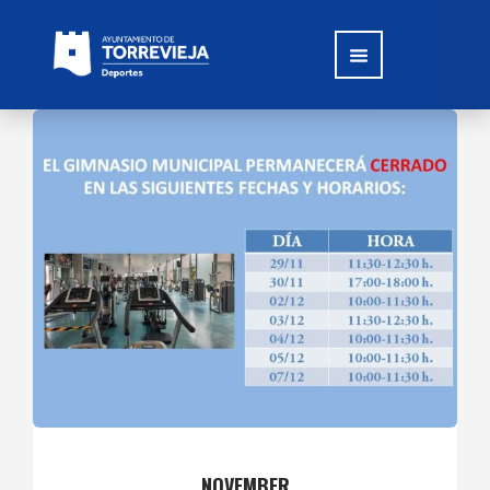
NOVEMBER