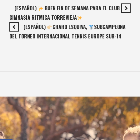
(ESPAÑOL)
BUEN FIN DE SEMANA PARA EL CLUB
GIMNASIA RITMICA TORREVIEJA
(ESPAÑOL)
CHARO ESQUIVA,
SUBCAMPEONA
DEL TORNEO INTERNACIONAL TENNIS EUROPE SUB-14