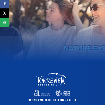
AYUNTAMIENTO DE TORREVIEJA