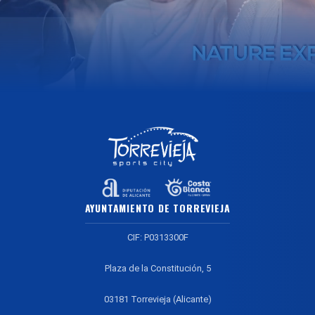
AYUNTAMIENTO DE TORREVIEJA
CIF: P0313300F
Plaza de la Constitución, 5
03181 Torrevieja (Alicante)