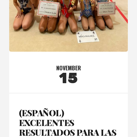
NOVEMBER
15
(ESPAÑOL)
EXCELENTES
RESULTADOS PARA LAS