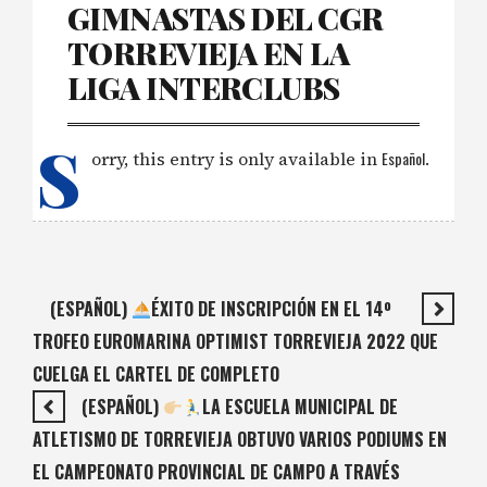
GIMNASTAS DEL CGR
TORREVIEJA EN LA
LIGA INTERCLUBS
S
orry, this entry is only available in
Español
.
(ESPAÑOL)
ÉXITO DE INSCRIPCIÓN EN EL 14º
TROFEO EUROMARINA OPTIMIST TORREVIEJA 2022 QUE
CUELGA EL CARTEL DE COMPLETO
(ESPAÑOL)
LA ESCUELA MUNICIPAL DE
ATLETISMO DE TORREVIEJA OBTUVO VARIOS PODIUMS EN
EL CAMPEONATO PROVINCIAL DE CAMPO A TRAVÉS