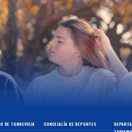
O DE TORREVIEJA
CONCEJALÍA DE DEPORTES
DEPARTA
TURISMO