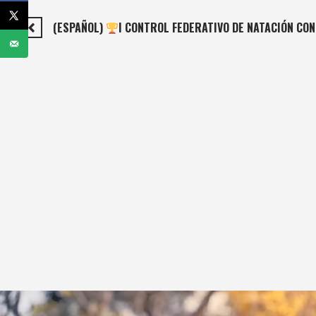
(ESPAÑOL)
I CONTROL FEDERATIVO DE NATACIÓN CON