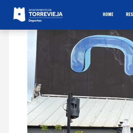
HOME
RES