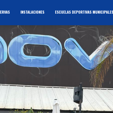
ERVAS
INSTALACIONES
ESCUELAS DEPORTIVAS MUNICIPALE