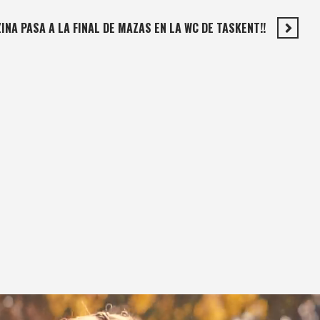
INA PASA A LA FINAL DE MAZAS EN LA WC DE TASKENT!!