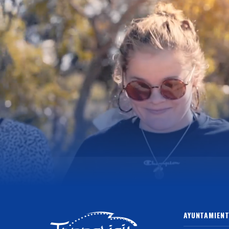
AYUNTAMIENT