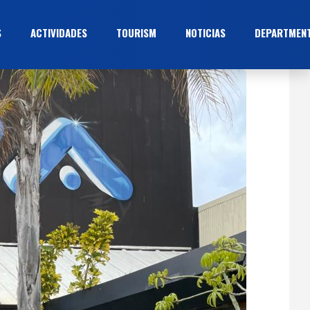
S
ACTIVIDADES
TOURISM
NOTICIAS
DEPARTMEN