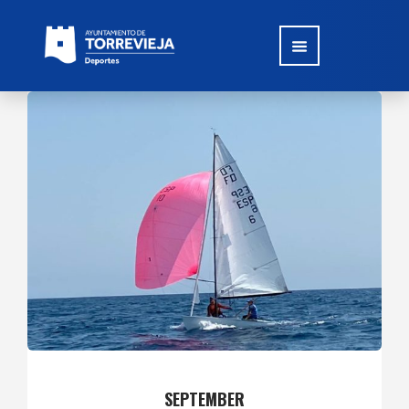
SEPTEMBER