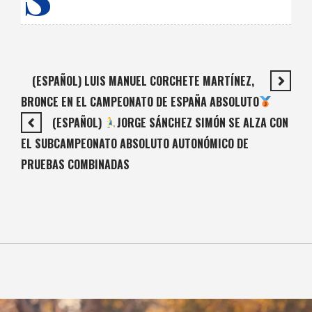
(ESPAÑOL) LUIS MANUEL CORCHETE MARTÍNEZ,
BRONCE EN EL CAMPEONATO DE ESPAÑA ABSOLUTO
(ESPAÑOL)
JORGE SÁNCHEZ SIMÓN SE ALZA CON
EL SUBCAMPEONATO ABSOLUTO AUTONÓMICO DE
PRUEBAS COMBINADAS