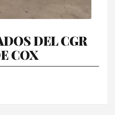
ADOS DEL CGR
DE COX