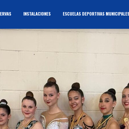
ERVAS
INSTALACIONES
ESCUELAS DEPORTIVAS MUNICIPALE