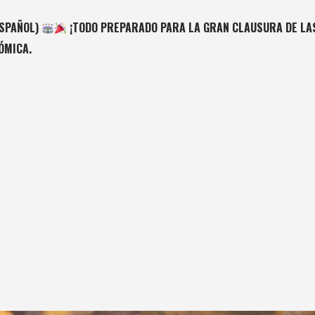
ESPAÑOL)
¡TODO PREPARADO PARA LA GRAN CLAUSURA DE LAS
ÓMICA.