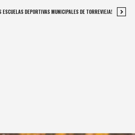
 ESCUELAS DEPORTIVAS MUNICIPALES DE TORREVIEJA!