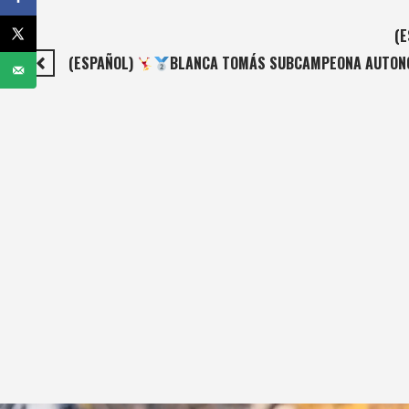
(
(ESPAÑOL)
BLANCA TOMÁS SUBCAMPEONA AUTON