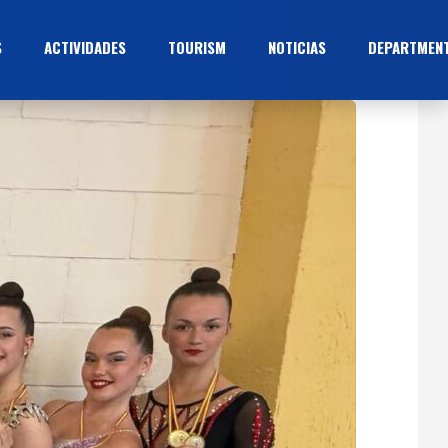
S
ACTIVIDADES
TOURISM
NOTICIAS
DEPARTMEN