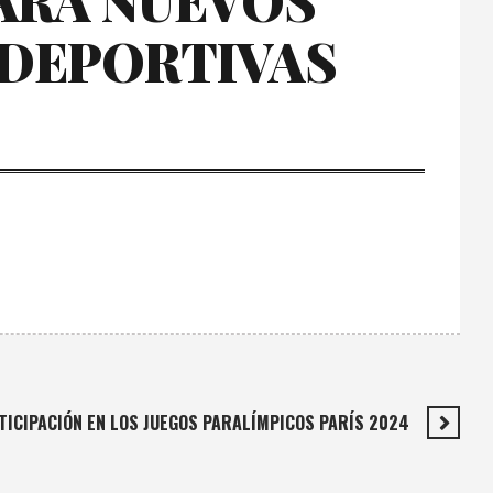
PARA NUEVOS
 DEPORTIVAS
RTICIPACIÓN EN LOS JUEGOS PARALÍMPICOS PARÍS 2024