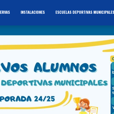
ERVAS
INSTALACIONES
ESCUELAS DEPORTIVAS MUNICIPALE