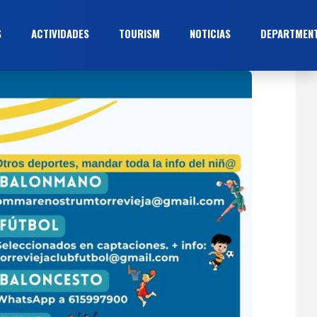
S
ACTIVIDADES
TOURISM
NOTICIAS
DEPARTMEN