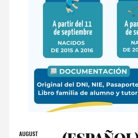
AUGUST