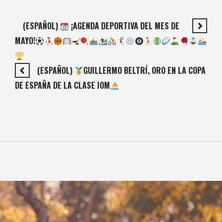
(ESPAÑOL)
¡AGENDA DEPORTIVA DEL MES DE
MAYO!
(ESPAÑOL)
GUILLERMO BELTRÍ, ORO EN LA COPA
DE ESPAÑA DE LA CLASE IOM