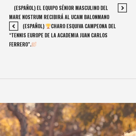
(ESPAÑOL) EL EQUIPO SÉNIOR MASCULINO DEL
MARE NOSTRUM RECIBIRÁ AL UCAM BALONMANO
(ESPAÑOL)
CHARO ESQUIVA CAMPEONA DEL
“TENNIS EUROPE DE LA ACADEMIA JUAN CARLOS
FERRERO”.