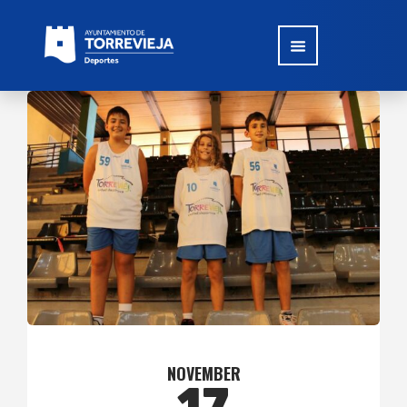
NOVEMBER
17