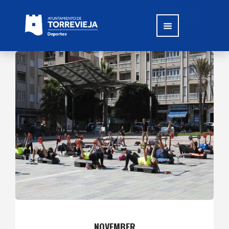
NOVEMBER