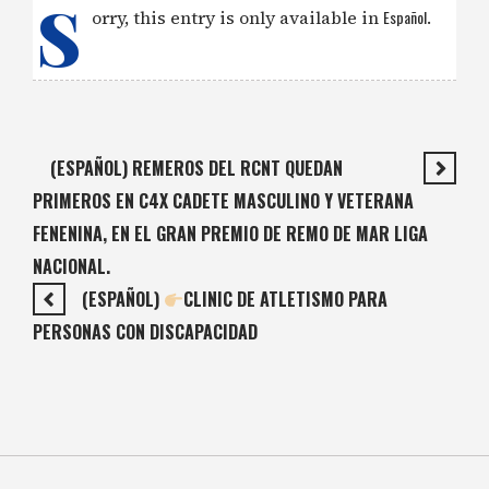
S
orry, this entry is only available in
Español
.
(ESPAÑOL) REMEROS DEL RCNT QUEDAN
PRIMEROS EN C4X CADETE MASCULINO Y VETERANA
FENENINA, EN EL GRAN PREMIO DE REMO DE MAR LIGA
NACIONAL.
(ESPAÑOL)
CLINIC DE ATLETISMO PARA
PERSONAS CON DISCAPACIDAD