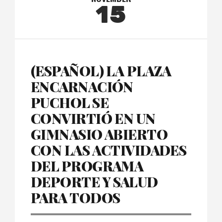
15
(ESPAÑOL) LA PLAZA
ENCARNACIÓN
PUCHOL SE
CONVIRTIÓ EN UN
GIMNASIO ABIERTO
CON LAS ACTIVIDADES
DEL PROGRAMA
DEPORTE Y SALUD
PARA TODOS