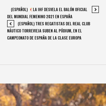
(ESPAÑOL)
LA IHF DESVELA EL BALÓN OFICIAL
DEL MUNDIAL FEMENINO 2021 EN ESPAÑA
(ESPAÑOL) TRES REGATISTAS DEL REAL CLUB
NÁUTICO TORREVIEJA SUBEN AL PÓDIUM, EN EL
CAMPEONATO DE ESPAÑA DE LA CLASE EUROPA