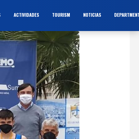
S
ACTIVIDADES
TOURISM
NOTICIAS
DEPARTMEN