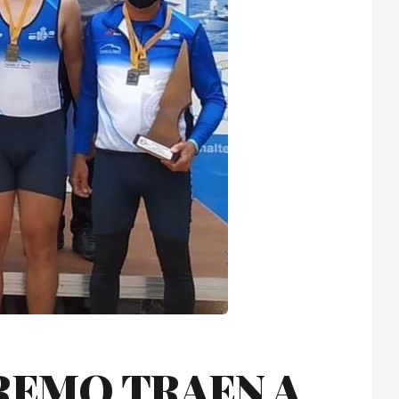
 REMO TRAEN A