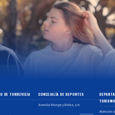
O DE TORREVIEJA
CONCEJALÍA DE DEPORTES
DEPARTA
TURISMO
Avenida Monge y Bielsa, s/n
Atención a