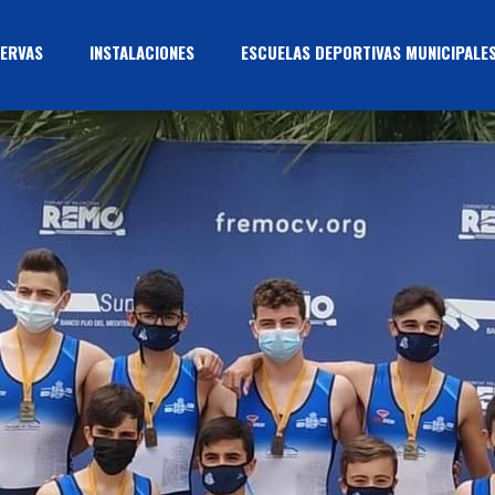
ERVAS
INSTALACIONES
ESCUELAS DEPORTIVAS MUNICIPALE