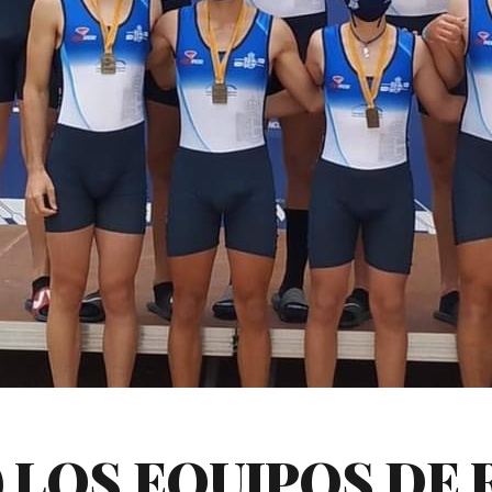
) LOS EQUIPOS DE