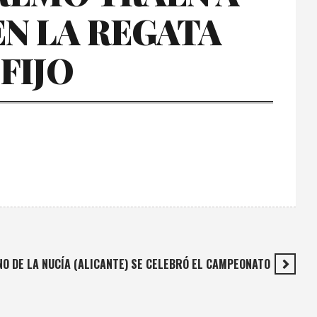
EN LA REGATA
FIJO
ANO DE LA NUCÍA (ALICANTE) SE CELEBRÓ EL CAMPEONATO