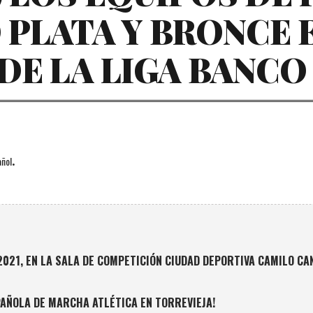
 PLATA Y BRONCE 
DE LA LIGA BANCO 
.
ñol
E 2021, EN LA SALA DE COMPETICIÓN CIUDAD DEPORTIVA CAMILO C
AÑOLA DE MARCHA ATLÉTICA EN TORREVIEJA!