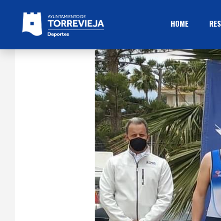
HOME
RES