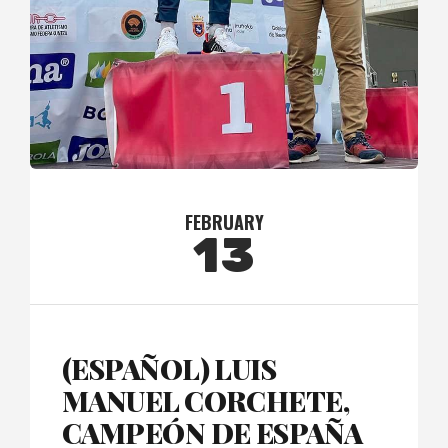
FEBRUARY
13
(ESPAÑOL) LUIS
MANUEL CORCHETE,
CAMPEÓN DE ESPAÑA