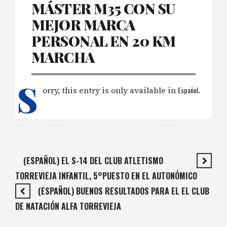
MÁSTER M35 CON SU
MEJOR MARCA
PERSONAL EN 20 KM
MARCHA
S
orry, this entry is only available in
Español
.
(ESPAÑOL) EL S-14 DEL CLUB ATLETISMO
TORREVIEJA INFANTIL, 5°PUESTO EN EL AUTONÓMICO
(ESPAÑOL) BUENOS RESULTADOS PARA EL EL CLUB
DE NATACIÓN ALFA TORREVIEJA