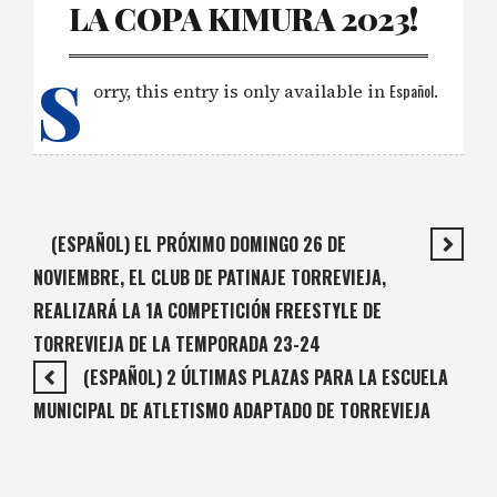
LA COPA KIMURA 2023!
S
orry, this entry is only available in
Español
.
(ESPAÑOL) EL PRÓXIMO DOMINGO 26 DE
NOVIEMBRE, EL CLUB DE PATINAJE TORREVIEJA,
REALIZARÁ LA 1A COMPETICIÓN FREESTYLE DE
TORREVIEJA DE LA TEMPORADA 23-24
(ESPAÑOL) 2 ÚLTIMAS PLAZAS PARA LA ESCUELA
MUNICIPAL DE ATLETISMO ADAPTADO DE TORREVIEJA