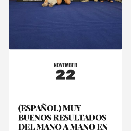
NOVEMBER
22
(ESPAÑOL) MUY
BUENOS RESULTADOS
DEL MANO A MANO EN