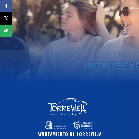
AYUNTAMIENTO DE TORREVIEJA