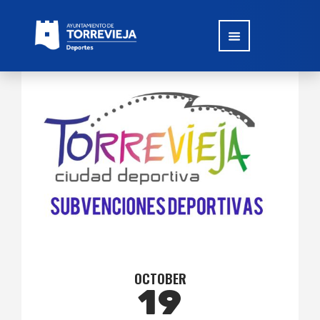
OCTOBER
19