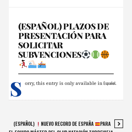
(ESPAÑOL) PLAZOS DE
PRESENTACIÓN PARA
SOLICITAR
SUBVENCIONES
S
orry, this entry is only available in
Español
.
(ESPAÑOL)
NUEVO RECORD DE ESPAÑA
PARA