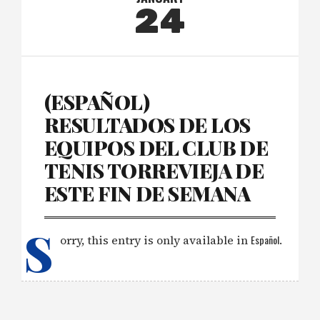
24
(ESPAÑOL)
RESULTADOS DE LOS
EQUIPOS DEL CLUB DE
TENIS TORREVIEJA DE
ESTE FIN DE SEMANA
S
orry, this entry is only available in
Español
.