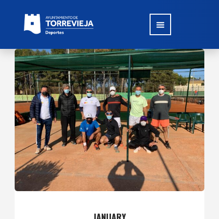
JANUARY