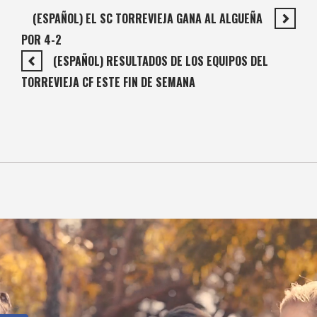
(ESPAÑOL) EL SC TORREVIEJA GANA AL ALGUEÑA
POR 4-2
(ESPAÑOL) RESULTADOS DE LOS EQUIPOS DEL
TORREVIEJA CF ESTE FIN DE SEMANA