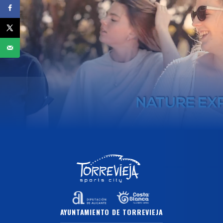
AYUNTAMIENTO DE TORREVIEJA