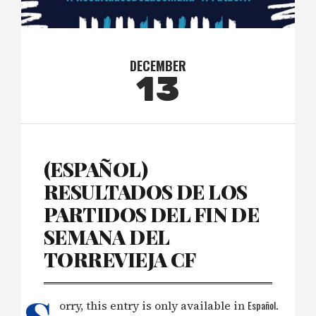
DECEMBER
13
(ESPAÑOL)
RESULTADOS DE LOS
PARTIDOS DEL FIN DE
SEMANA DEL
TORREVIEJA CF
orry, this entry is only available in
Español
.