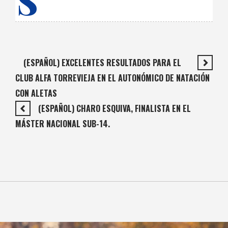
S
(ESPAÑOL) EXCELENTES RESULTADOS PARA EL
CLUB ALFA TORREVIEJA EN EL AUTONÓMICO DE NATACIÓN
CON ALETAS
(ESPAÑOL) CHARO ESQUIVA, FINALISTA EN EL
MÁSTER NACIONAL SUB-14.