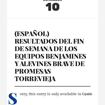
10
(ESPAÑOL)
RESULTADOS DEL FIN
DE SEMANA DE LOS
EQUIPOS BENJAMINES
Y ALEVINES BRAVE DE
PROMESAS
TORREVIEJA
S
orry, this entry is only available in
Español
.