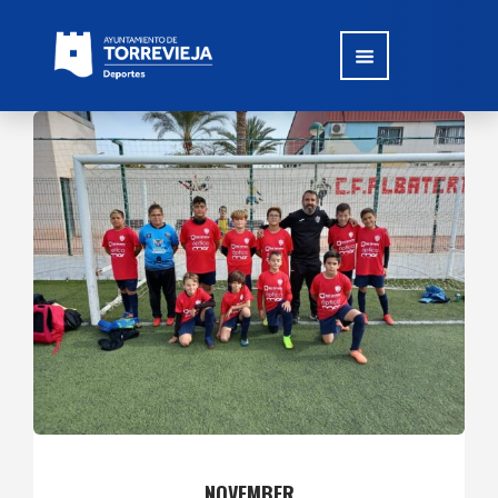
NOVEMBER