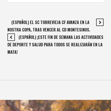
(ESPAÑOL) EL SC TORREVIEJA CF AVANZA EN LA
NOSTRA COPA, TRAS VENCER AL CD MONTESINOS.
(ESPAÑOL) ¡ESTE FIN DE SEMANA LAS ACTIVIDADES
DE DEPORTE Y SALUD PARA TODOS SE REALIZARÁN EN LA
MATA!