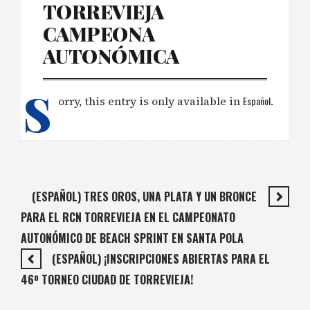
TORREVIEJA
CAMPEONA
AUTONÓMICA
S
orry, this entry is only available in
Español
.
(ESPAÑOL) TRES OROS, UNA PLATA Y UN BRONCE
PARA EL RCN TORREVIEJA EN EL CAMPEONATO
AUTONÓMICO DE BEACH SPRINT EN SANTA POLA
(ESPAÑOL) ¡INSCRIPCIONES ABIERTAS PARA EL
46º TORNEO CIUDAD DE TORREVIEJA!