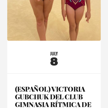
JULY
8
(ESPAÑOL) VICTORIA
GUBCHUK DEL CLUB
GIMNASIA RÍTMICA DE