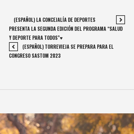
(ESPAÑOL) LA CONCEJALÍA DE DEPORTES
PRESENTA LA SEGUNDA EDICIÓN D​​EL PROGRAMA “SALUD
Y DEPORTE PARA TODOS”♥️
(ESPAÑOL) TORREVIEJA SE PREPARA PARA EL
CONGRESO SASTOM 2023