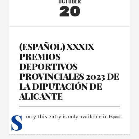
OCTOBER
20
(ESPAÑOL) XXXIX
PREMIOS
DEPORTIVOS
PROVINCIALES 2023 DE
LA DIPUTACIÓN DE
ALICANTE
S
orry, this entry is only available in
Español
.