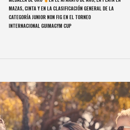
MAZAS, CINTA Y EN LA CLASIFICACIÓN GENERAL DE LA
CATEGORÍA JUNIOR NON FIG EN EL TORNEO
INTERNACIONAL GUIMAGYM CUP