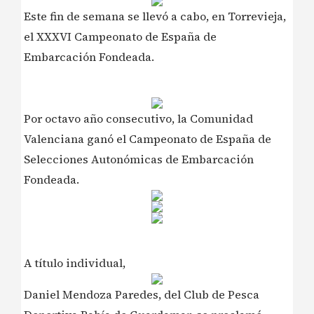
Este fin de semana se llevó a cabo, en Torrevieja,
el XXXVI Campeonato de España de
Embarcación Fondeada.
Por octavo año consecutivo, la Comunidad
Valenciana ganó el Campeonato de España de
Selecciones Autonómicas de Embarcación
Fondeada.
A título individual,
Daniel Mendoza Paredes, del Club de Pesca