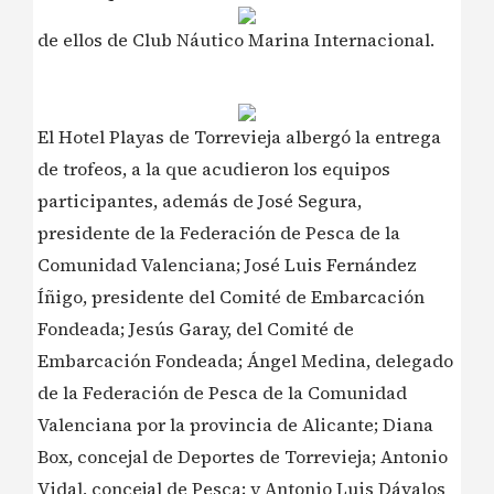
de ellos de Club Náutico Marina Internacional.
El Hotel Playas de Torrevieja albergó la entrega
de trofeos, a la que acudieron los equipos
participantes, además de José Segura,
presidente de la Federación de Pesca de la
Comunidad Valenciana; José Luis Fernández
Íñigo, presidente del Comité de Embarcación
Fondeada; Jesús Garay, del Comité de
Embarcación Fondeada; Ángel Medina, delegado
de la Federación de Pesca de la Comunidad
Valenciana por la provincia de Alicante; Diana
Box, concejal de Deportes de Torrevieja; Antonio
Vidal, concejal de Pesca; y Antonio Luis Dávalos