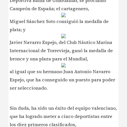
Deportiva Bahía de Guardamar, se proclamó
Campeón de España; el cartagenero,
Miguel Sánchez Soto consiguió la medalla de
plata; y
Javier Navarro Espejo, del Club Náutico Marina
Internacional de Torrevieja, ganó la medalla de
bronce y una plaza para el Mundial,
al igual que su hermano Juan Antonio Navarro
Espejo, que ha conseguido un puesto para poder
ser seleccionado.
Sin duda, ha sido un éxito del equipo valenciano,
que ha logrado meter a cinco deportistas entre
los diez primeros clasificados,