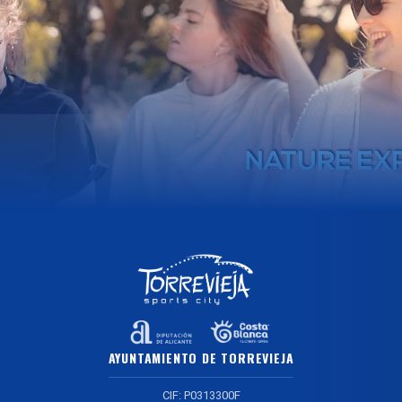
AYUNTAMIENTO DE TORREVIEJA
CIF: P0313300F