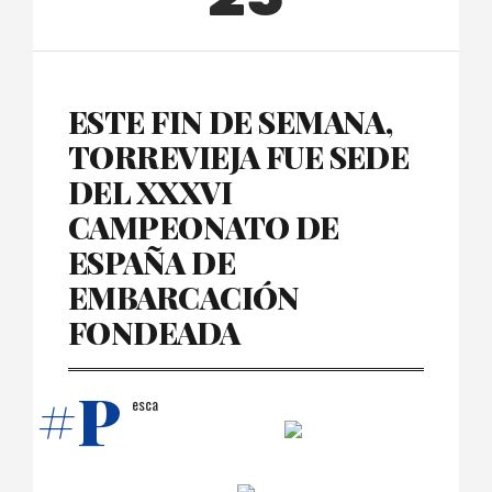
ESTE FIN DE SEMANA,
TORREVIEJA FUE SEDE
DEL XXXVI
CAMPEONATO DE
ESPAÑA DE
EMBARCACIÓN
FONDEADA
#P
esca