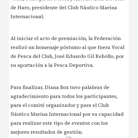
de Haro, presidente del Club Náutico Marina
Internacional.
Al iniciar el acto de premiación, la Federación
realizó un homenaje póstumo al que fuera Vocal
de Pesca del Club, José Eduardo Gil Rebollo, por
su aportación a la Pesca Deportiva.
Para finalizar, Diana Box tuvo palabras de
agradecimiento para todos los participantes,
para el comité organizador y para el Club
Náutico Marina Internacional por su capacidad
para realizar este tipo de eventos con los
mejores resultados de gestión.