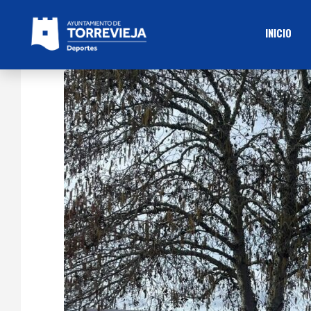
INICIO