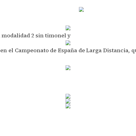
 modalidad 2 sin timonel y
, en el Campeonato de España de Larga Distancia, 