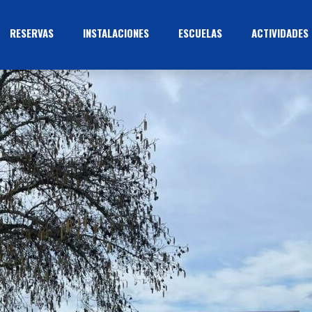
RESERVAS
INSTALACIONES
ESCUELAS
ACTIVIDADES