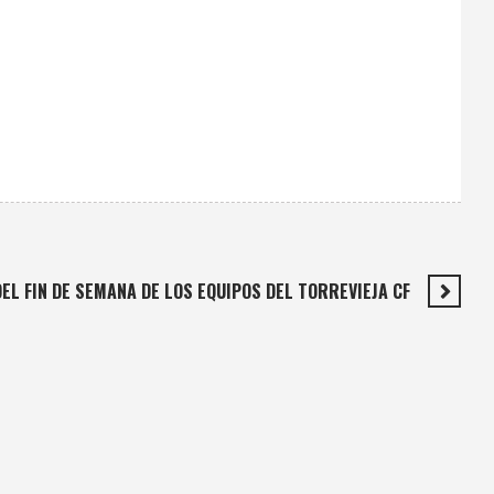
EL FIN DE SEMANA DE LOS EQUIPOS DEL TORREVIEJA CF