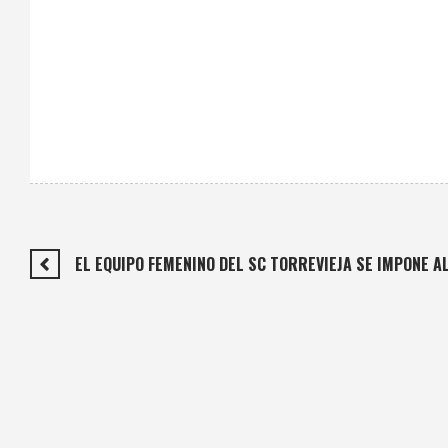
EL EQUIPO FEMENINO DEL SC TORREVIEJA SE IMPONE AL