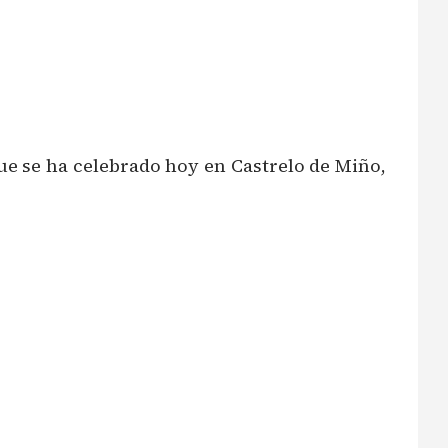
que se ha celebrado hoy en Castrelo de Miño,