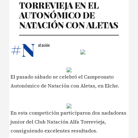
TORREVIEJA EN EL
AUTONÓMICO DE
NATACIÓN CON ALETAS
#N
atación
El pasado sábado se celebró el Campeonato
Autonómico de Natación con Aletas, en Elche.
En esta competición participaron dos nadadoras
junior del Club Natación Alfa Torrevieja,
consiguiendo excelentes resultados.