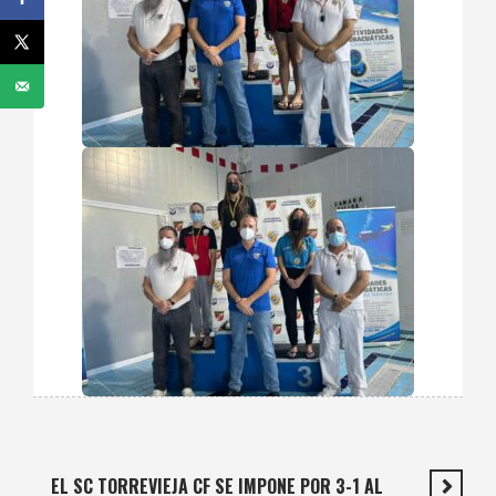
EL SC TORREVIEJA CF SE IMPONE POR 3-1 AL