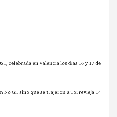
1, celebrada en Valencia los días 16 y 17 de
 en No Gi, sino que se trajeron a Torrevieja 14