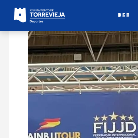
INICIO