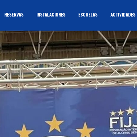
RESERVAS
INSTALACIONES
ESCUELAS
ACTIVIDADES