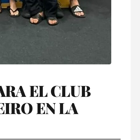
ARA EL CLUB
IRO EN LA