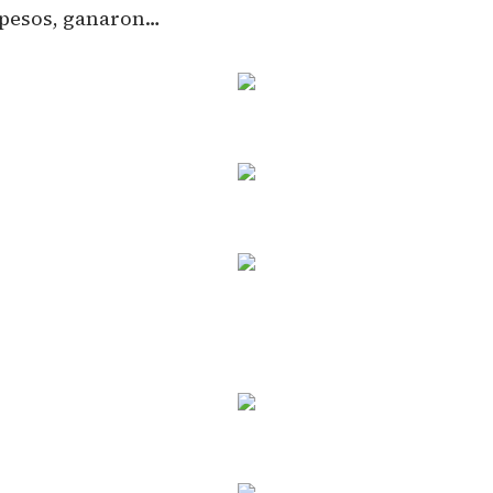
s pesos, ganaron…