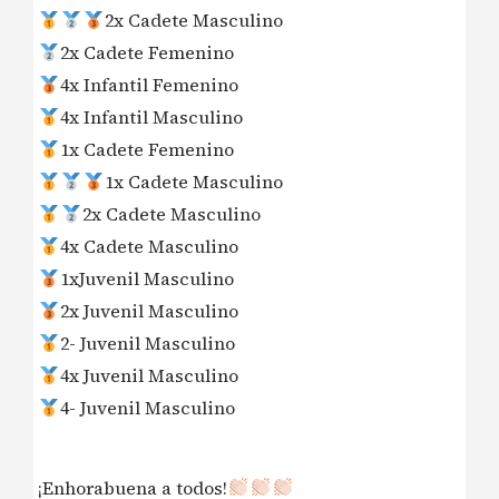
2x Cadete Masculino
2x Cadete Femenino
4x Infantil Femenino
4x Infantil Masculino
1x Cadete Femenino
1x Cadete Masculino
2x Cadete Masculino
4x Cadete Masculino
1xJuvenil Masculino
2x Juvenil Masculino
2- Juvenil Masculino
4x Juvenil Masculino
4- Juvenil Masculino
¡Enhorabuena a todos!