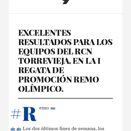
EXCELENTES
RESULTADOS PARA LOS
EQUIPOS DEL RCN
TORREVIEJA, EN LA I
REGATA DE
PROMOCIÓN REMO
OLÍMPICO.
#R
emo
Los dos últimos fines de semana, los