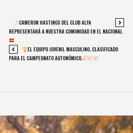
CAMERON HASTINGS DEL CLUB ALFA
REPRESENTARÁ A NUESTRA COMUNIDAD EN EL NACIONAL
EL EQUIPO JUVENIL MASCULINO, CLASIFICADO
PARA EL CAMPEONATO AUTONÓMICO.