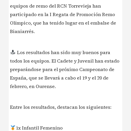
equipos de remo del RCN Torrevieja han
participado en la I Regata de Promoción Remo
Olímpico, que ha tenido lugar en el embalse de
Bianiarrés.
Los resultados han sido muy buenos para
todos los equipos. El Cadete y Juvenil han estado
preparándose para el próximo Campeonato de
España, que se llevará a cabo el 19 y el 20 de
febrero, en Ourense.
Entre los resultados, destacan los siguientes:
1x Infantil Femenino