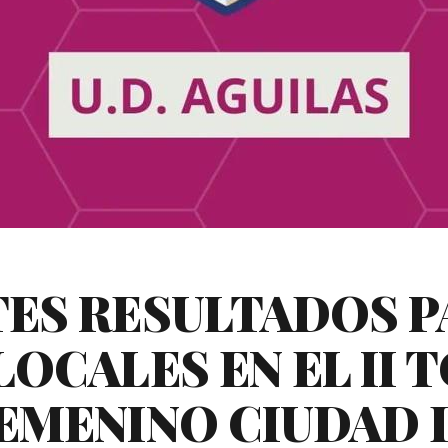
ES RESULTADOS P
LOCALES EN EL II 
EMENINO CIUDAD 