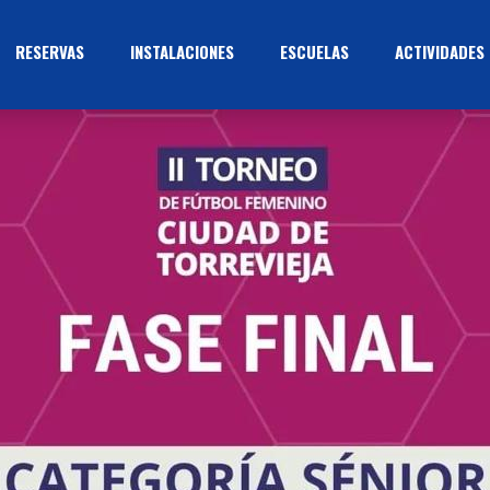
RESERVAS
INSTALACIONES
ESCUELAS
ACTIVIDADES