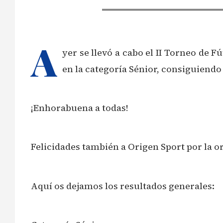
A
yer se llevó a cabo el II Torneo de 
en la categoría Sénior, consiguiendo e
¡Enhorabuena a todas!
Felicidades también a Origen Sport por la o
Aquí os dejamos los resultados generales: