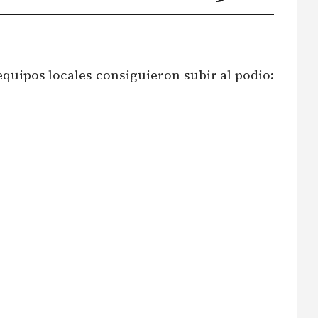
 equipos locales consiguieron subir al podio: