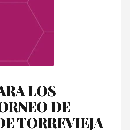
ARA LOS
TORNEO DE
DE TORREVIEJA