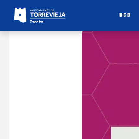
INICIO