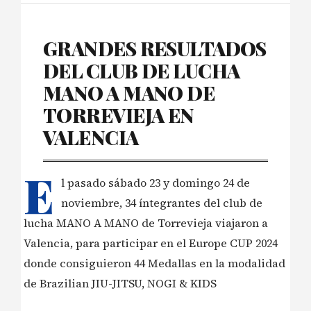
GRANDES RESULTADOS
DEL CLUB DE LUCHA
MANO A MANO DE
TORREVIEJA EN
VALENCIA
E
l pasado sábado 23 y domingo 24 de
noviembre, 34 íntegrantes del club de
lucha MANO A MANO de Torrevieja viajaron a
Valencia, para participar en el Europe CUP 2024
donde consiguieron 44 Medallas en la modalidad
de Brazilian JIU-JITSU, NOGI & KIDS