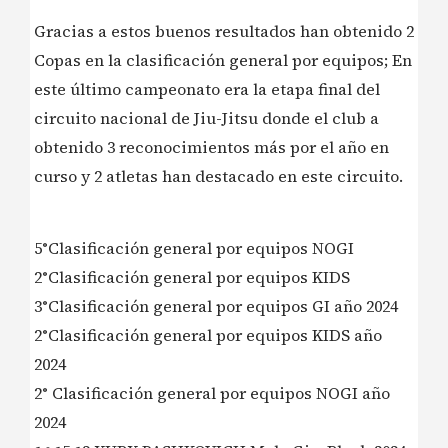
Gracias a estos buenos resultados han obtenido 2
Copas en la clasificación general por equipos; En
este último campeonato era la etapa final del
circuito nacional de Jiu-Jitsu donde el club a
obtenido 3 reconocimientos más por el año en
curso y 2 atletas han destacado en este circuito.
5°Clasificación general por equipos NOGI
2°Clasificación general por equipos KIDS
3°Clasificación general por equipos GI año 2024
2°Clasificación general por equipos KIDS año
2024
2° Clasificación general por equipos NOGI año
2024