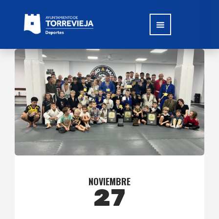
NOVIEMBRE
27