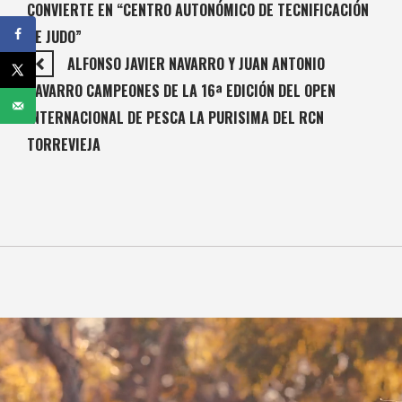
CONVIERTE EN “CENTRO AUTONÓMICO DE TECNIFICACIÓN
DE JUDO”
ALFONSO JAVIER NAVARRO Y JUAN ANTONIO
NAVARRO CAMPEONES DE LA 16ª EDICIÓN DEL OPEN
INTERNACIONAL DE PESCA LA PURISIMA DEL RCN
TORREVIEJA