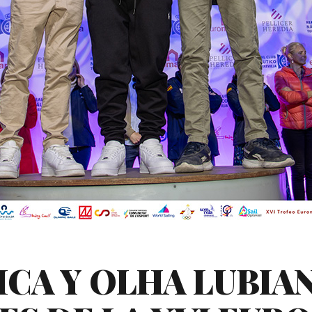
ICA Y OLHA LUBIA