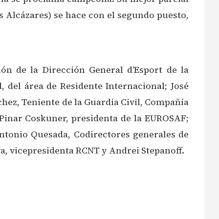
 Alcázares) se hace con el segundo puesto,
ón de la Dirección General d’Esport de la
, del área de Residente Internacional; José
hez, Teniente de la Guardia Civil, Compañía
; Pinar Coskuner, presidenta de la EUROSAF;
Antonio Quesada, Codirectores generales de
, vicepresidenta RCNT y Andrei Stepanoff.