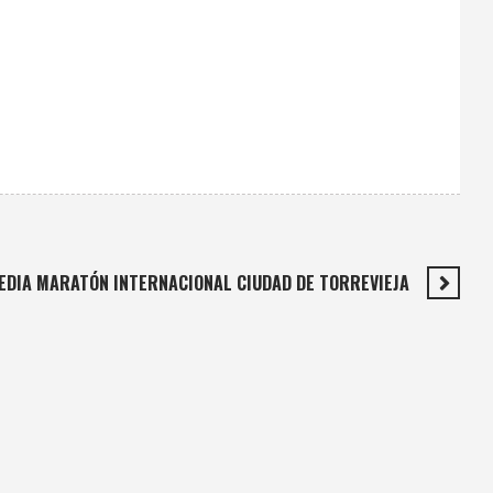
EDIA MARATÓN INTERNACIONAL CIUDAD DE TORREVIEJA