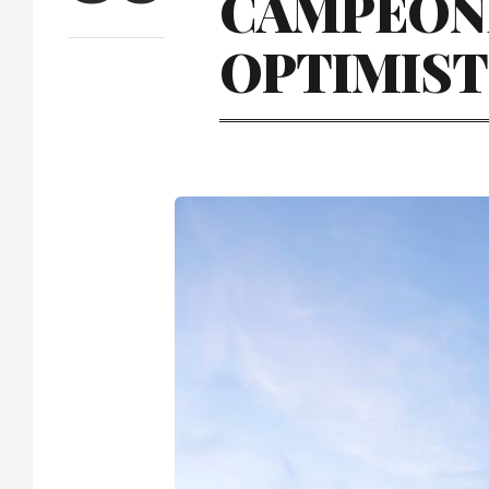
CAMPEONE
OPTIMIST