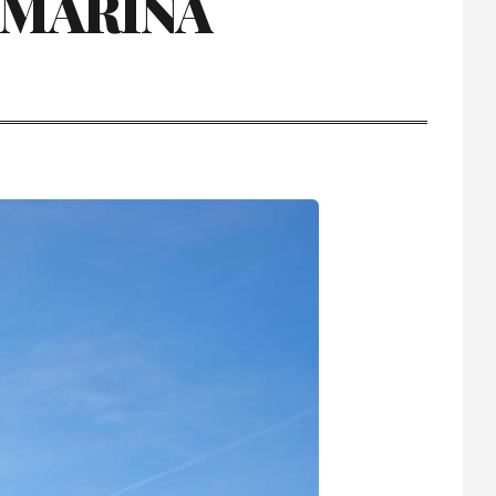
OMARINA