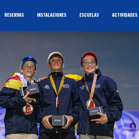
RESERVAS
INSTALACIONES
ESCUELAS
ACTIVIDADES