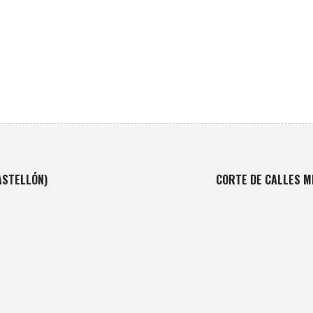
ASTELLÓN)
CORTE DE CALLES M