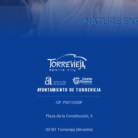
AYUNTAMIENTO DE TORREVIEJA
CIF: P0313300F
Plaza de la Constitución, 5
03181 Torrevieja (Alicante)