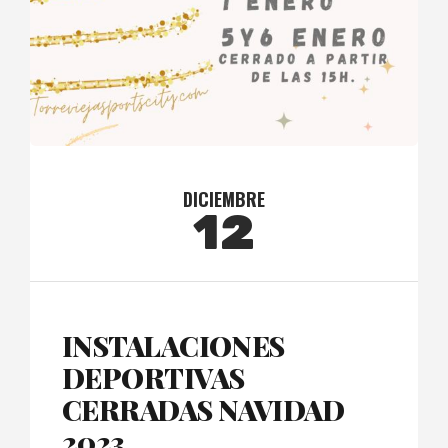
DICIEMBRE
12
INSTALACIONES
DEPORTIVAS
CERRADAS NAVIDAD
2023