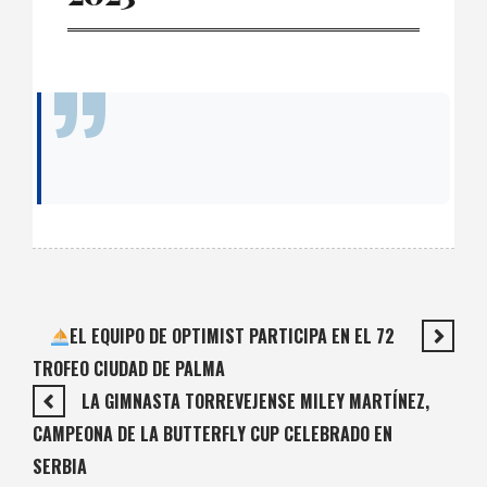
EL EQUIPO DE OPTIMIST PARTICIPA EN EL 72
TROFEO CIUDAD DE PALMA
LA GIMNASTA TORREVEJENSE MILEY MARTÍNEZ,
CAMPEONA DE LA BUTTERFLY CUP CELEBRADO EN
SERBIA