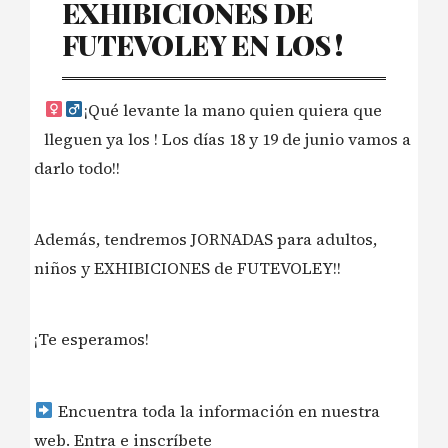
EXHIBICIONES DE
FUTEVOLEY EN LOS !
¡Qué levante la mano quien quiera que
lleguen ya los ! Los días 18 y 19 de junio vamos a
darlo todo!!
Además, tendremos JORNADAS para adultos,
niños y EXHIBICIONES de FUTEVOLEY!!
¡Te esperamos!
Encuentra toda la información en nuestra
web. Entra e inscríbete ‍