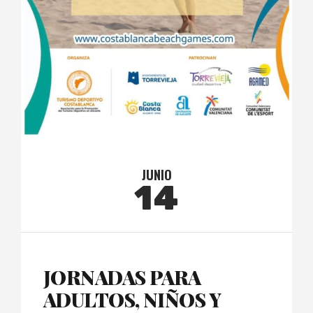
JUNIO
14
JORNADAS PARA
ADULTOS, NIÑOS Y