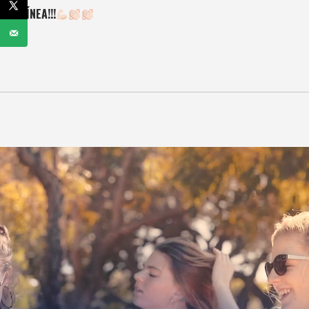
LÍNEA!!!