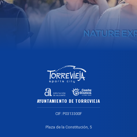
AYUNTAMIENTO DE TORREVIEJA
CIF: P0313300F
Plaza de la Constitución, 5