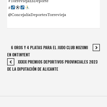
#TorreviejaEsDeporte
#‍
@ConcejalíaDeportesTorrevieja
6 OROS Y 4 PLATAS PARA EL JUDO CLUB NOZOMI
EN ONTINYENT
XXXIX PREMIOS DEPORTIVOS PROVINCIALES 2023
DE LA DIPUTACIÓN DE ALICANTE