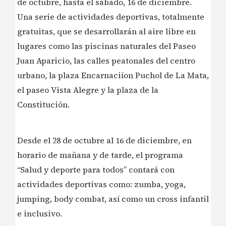
de octubre, hasta el sábado, 16 de diciembre.
Una serie de actividades deportivas, totalmente
gratuitas, que se desarrollarán al aire libre en
lugares como las piscinas naturales del Paseo
Juan Aparicio, las calles peatonales del centro
urbano, la plaza Encarnaciíon Puchol​​ de La Mata,
el paseo Vista Alegre y la plaza de la
Constitución.
Desde el 28 de octubre al 16 de diciembre, en
horario de mañana y de tarde, el programa
“Salud y deporte para todos” contará con
actividades deportivas como: zumba, yoga,
jumping, body combat, así como un cross infantil
e inclusivo.​