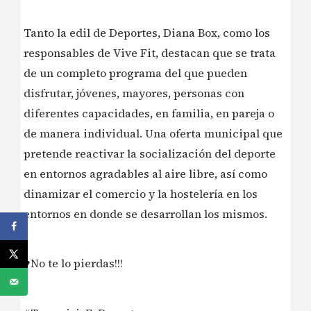
Tanto la edil de Deportes, Diana Box, como los
responsables de Vive Fit, destacan que se trata
de un completo programa del que pueden
disfrutar, jóvenes, mayores, personas con
diferentes capacidades, en familia, en pareja o
de manera individual. Una oferta municipal que
pretende reactivar la socialización​ del deporte
en entornos agradables al aire libre, así como
dinamizar el comercio y la hostelería en los
entornos en donde se desarrollan los mismos.
♥️No te lo pierdas!!!