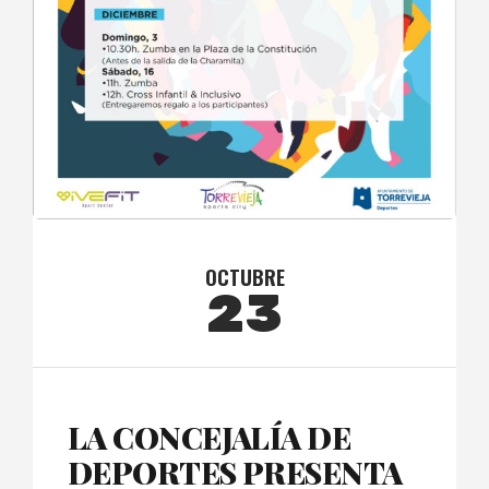
OCTUBRE
23
LA CONCEJALÍA DE
DEPORTES PRESENTA